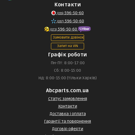
Контакти
596-50-60
(095)
596-50-60
(097)
596-50-60
(073)
Замовити дзвінок
Запит на VIN
Графік роботи
Пн-Пт: 8:00-17:00
Сб: 8:00-15:00
Нд: 8:00-15:00 (тільки Харків)
Abcparts.com.ua
Статус замовлення
Контакти
Доставка і оплата
Гарантії та повернення
Договір оферти