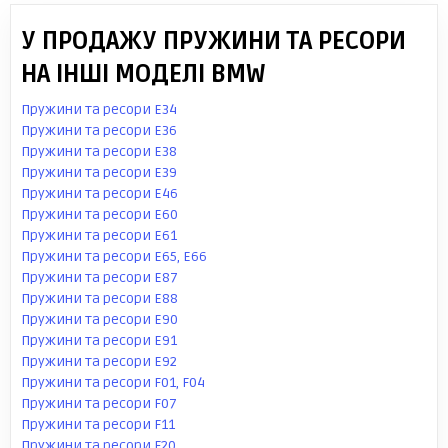
У ПРОДАЖУ ПРУЖИНИ ТА РЕСОРИ
НА ІНШІ МОДЕЛІ BMW
Пружини та ресори E34
Пружини та ресори E36
Пружини та ресори E38
Пружини та ресори E39
Пружини та ресори E46
Пружини та ресори E60
Пружини та ресори E61
Пружини та ресори E65, E66
Пружини та ресори E87
Пружини та ресори E88
Пружини та ресори E90
Пружини та ресори E91
Пружини та ресори E92
Пружини та ресори F01, F04
Пружини та ресори F07
Пружини та ресори F11
Пружини та ресори F20