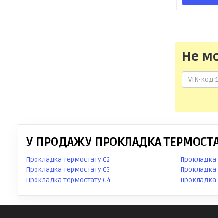
Не м
У ПРОДАЖУ ПРОКЛАДКА ТЕРМОСТАТ
Прокладка термостату C2
Прокладка 
Прокладка термостату C3
Прокладка 
Прокладка термостату C4
Прокладка 