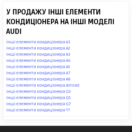
У ПРОДАЖУ ІНШІ ЕЛЕМЕНТИ
КОНДИЦІОНЕРА НА ІНШІ МОДЕЛІ
AUDI
Інші елементи кондиціонера A1
Інші елементи кондиціонера A2
Інші елементи кондиціонера A3
Інші елементи кондиціонера A4
Інші елементи кондиціонера A5
Інші елементи кондиціонера A7
Інші елементи кондиціонера A8
Інші елементи кондиціонера Allroad
Інші елементи кондиціонера Q3
Інші елементи кондиціонера Q5
Інші елементи кондиціонера Q7
Інші елементи кондиціонера TT