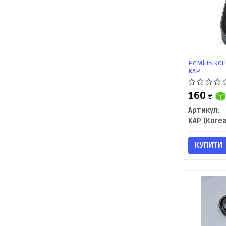
Ремінь кон
KAP
160
₴
Артикул:
КУПИТИ