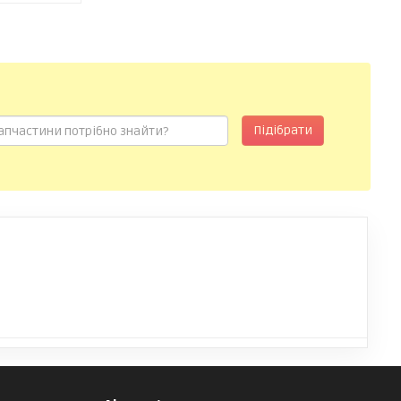
Підібрати