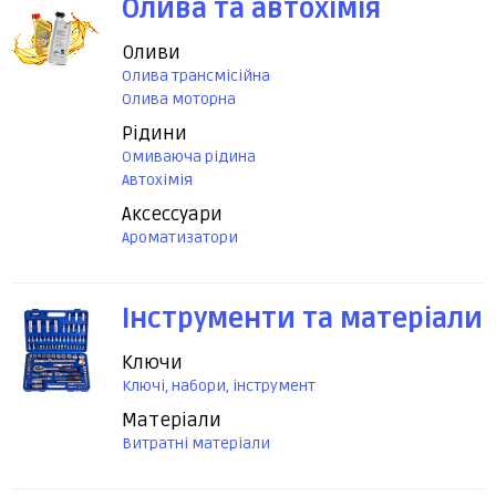
Олива та автохімія
Оливи
Олива трансмісійна
Олива моторна
Рідини
Омиваюча рідина
Автохімія
Аксессуари
Ароматизатори
Інструменти та матеріали
Ключи
Ключі, набори, інструмент
Матеріали
Витратні матеріали