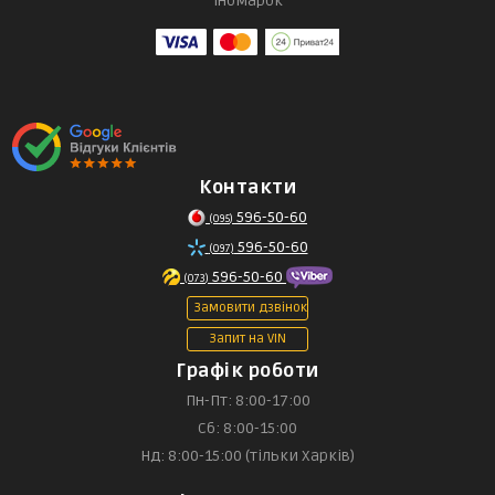
іномарок
Контакти
596-50-60
(095)
596-50-60
(097)
596-50-60
(073)
Замовити дзвінок
Запит на VIN
Графік роботи
Пн-Пт: 8:00-17:00
Сб: 8:00-15:00
Нд: 8:00-15:00 (тільки Харків)