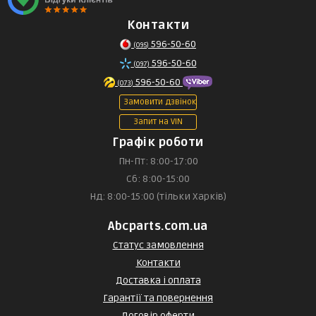
Контакти
596-50-60
(095)
596-50-60
(097)
596-50-60
(073)
Замовити дзвінок
Запит на VIN
Графік роботи
Пн-Пт: 8:00-17:00
Сб: 8:00-15:00
Нд: 8:00-15:00 (тільки Харків)
Abcparts.com.ua
Статус замовлення
Контакти
Доставка і оплата
Гарантії та повернення
Договір оферти