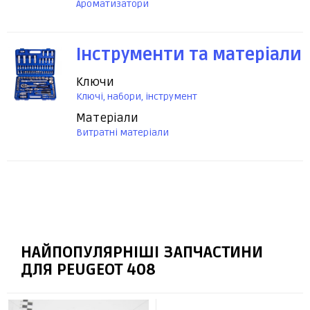
Ароматизатори
Інструменти та матеріали
Ключи
Ключі, набори, інструмент
Матеріали
Витратні матеріали
НАЙПОПУЛЯРНІШІ ЗАПЧАСТИНИ
ДЛЯ PEUGEOT 408