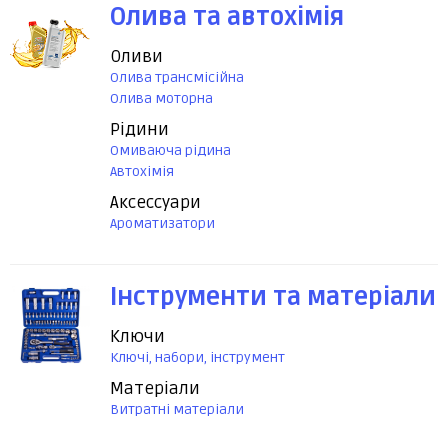
Олива та автохімія
Оливи
Олива трансмісійна
Олива моторна
Рідини
Омиваюча рідина
Автохімія
Аксессуари
Ароматизатори
Інструменти та матеріали
Ключи
Ключі, набори, інструмент
Матеріали
Витратні матеріали