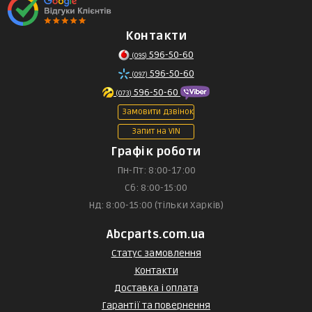
Контакти
596-50-60
(095)
596-50-60
(097)
596-50-60
(073)
Замовити дзвінок
Запит на VIN
Графік роботи
Пн-Пт: 8:00-17:00
Сб: 8:00-15:00
Нд: 8:00-15:00 (тільки Харків)
Abcparts.com.ua
Статус замовлення
Контакти
Доставка і оплата
Гарантії та повернення