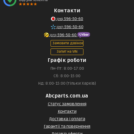
Контакти
596-50-60
(095)
596-50-60
(097)
596-50-60
(073)
Замовити дзвінок
Запит на VIN
Графік роботи
Пн-Пт: 8:00-17:00
Сб: 8:00-15:00
Нд: 8:00-15:00 (тільки Харків)
Abcparts.com.ua
Статус замовлення
Контакти
Доставка і оплата
Гарантії та повернення
Договір оферти