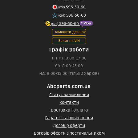
596-50-60
(095)
596-50-60
(097)
596-50-60
(073)
Замовити дзвінок
Запит на VIN
Графік роботи
Пн-Пт: 8:00-17:00
Сб: 8:00-15:00
Нд: 8:00-15:00 (тільки Харків)
Abcparts.com.ua
Статус замовлення
Контакти
Доставка і оплата
Гарантії та повернення
Договір оферти
Договір оферти з постачальником