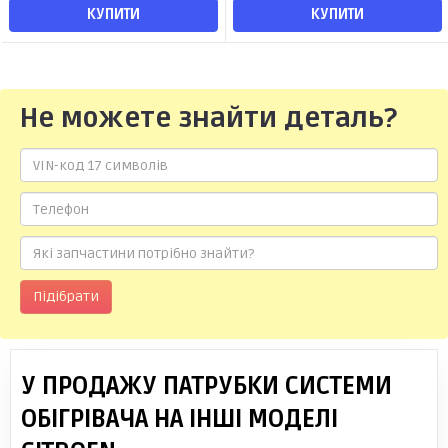
КУПИТИ
КУПИТИ
Не можете знайти деталь?
Підібрати
У ПРОДАЖУ ПАТРУБКИ СИСТЕМИ
ОБІГРІВАЧА НА ІНШІ МОДЕЛІ