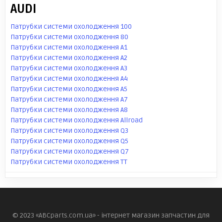
AUDI
Патрубки системи охолодження 100
Патрубки системи охолодження 80
Патрубки системи охолодження A1
Патрубки системи охолодження A2
Патрубки системи охолодження A3
Патрубки системи охолодження A4
Патрубки системи охолодження A5
Патрубки системи охолодження A7
Патрубки системи охолодження A8
Патрубки системи охолодження Allroad
Патрубки системи охолодження Q3
Патрубки системи охолодження Q5
Патрубки системи охолодження Q7
Патрубки системи охолодження TT
© 2023 «ABCparts.com.ua» - інтернет магазин запчастин для