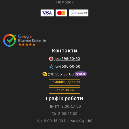
іномарок
Контакти
596-50-60
(095)
596-50-60
(097)
596-50-60
(073)
Замовити дзвінок
Запит на VIN
Графік роботи
Пн-Пт: 8:00-17:00
Сб: 8:00-15:00
Нд: 8:00-15:00 (тільки Харків)