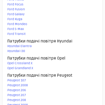
Ford Focus
Ford Fusion
Ford Galaxy
Ford Kuga
Ford Mondeo
Ford S-Max
Ford Transit
Патрубки подачі повітря Hyundai
Hyundai Elantra
Hyundai I30
Патрубки подачі повітря Opel
Opel Crossland X
Opel Grandland X
Патрубки подачі повітря Peugeot
Peugeot 107
Peugeot 2008
Peugeot 206
Peugeot 207
Peugeot 208
Peugeot 3008