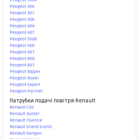
Peugeot 306
Peugeot 307
Peugeot 308
Peugeot 406
Peugeot 407
Peugeot 5008
Peugeot 508
Peugeot 607
Peugeot 806
Peugeot 807
Peugeot Bipper
Peugeot Boxer
Peugeot Expert
Peugeot Partner
Патрубки подачі повітря Renault
Renault Clio
Renault Duster
Renault Fluence
Renault Grand Scenic
Renault Kangoo