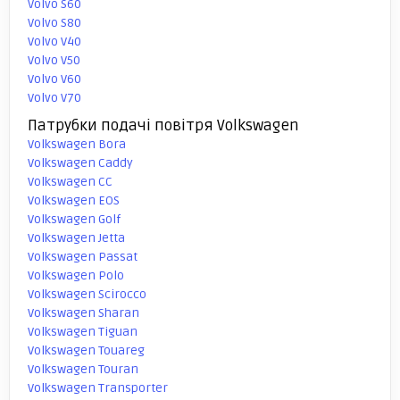
Volvo S60
Volvo S80
Volvo V40
Volvo V50
Volvo V60
Volvo V70
Патрубки подачі повітря Volkswagen
Volkswagen Bora
Volkswagen Caddy
Volkswagen CC
Volkswagen EOS
Volkswagen Golf
Volkswagen Jetta
Volkswagen Passat
Volkswagen Polo
Volkswagen Scirocco
Volkswagen Sharan
Volkswagen Tiguan
Volkswagen Touareg
Volkswagen Touran
Volkswagen Transporter