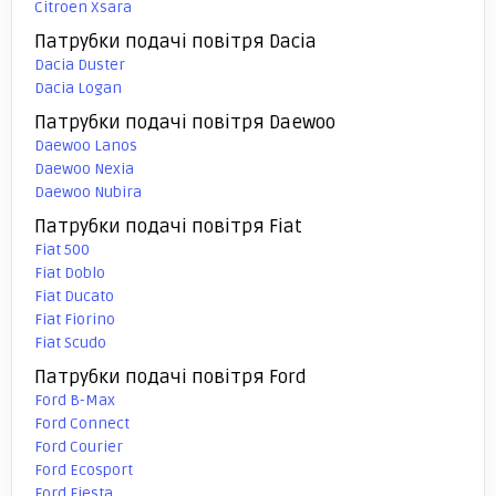
Citroen Xsara
Патрубки подачі повітря Dacia
Dacia Duster
Dacia Logan
Патрубки подачі повітря Daewoo
Daewoo Lanos
Daewoo Nexia
Daewoo Nubira
Патрубки подачі повітря Fiat
Fiat 500
Fiat Doblo
Fiat Ducato
Fiat Fiorino
Fiat Scudo
Патрубки подачі повітря Ford
Ford B-Max
Ford Connect
Ford Courier
Ford Ecosport
Ford Fiesta