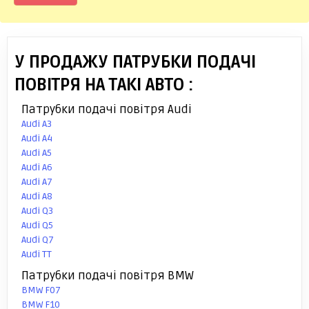
У ПРОДАЖУ ПАТРУБКИ ПОДАЧІ
ПОВІТРЯ НА ТАКІ АВТО :
Патрубки подачі повітря Audi
Audi A3
Audi A4
Audi A5
Audi A6
Audi A7
Audi A8
Audi Q3
Audi Q5
Audi Q7
Audi TT
Патрубки подачі повітря BMW
BMW F07
BMW F10