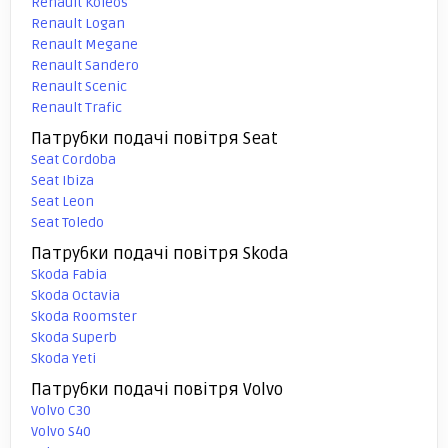
Renault Koleos
Renault Logan
Renault Megane
Renault Sandero
Renault Scenic
Renault Trafic
Патрубки подачі повітря Seat
Seat Cordoba
Seat Ibiza
Seat Leon
Seat Toledo
Патрубки подачі повітря Skoda
Skoda Fabia
Skoda Octavia
Skoda Roomster
Skoda Superb
Skoda Yeti
Патрубки подачі повітря Volvo
Volvo C30
Volvo S40