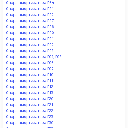
Опора амортизатора E64
Опора амортизатора E81
Опора амортизатора E82
Опора амортизатора E87
Опора амортизатора E88
Опора амортизатора E90
Опора амортизатора E91
Опора амортизатора E92
Опора амортизатора E93
Опора амортизатора F01, F04
Опора амортизатора F06
Опора амортизатора F07
Опора амортизатора F10
Опора амортизатора F11
Опора амортизатора F12
Опора амортизатора F13
Опора амортизатора F20
Опора амортизатора F21
Опора амортизатора F22
Опора амортизатора F23
Опора амортизатора F30