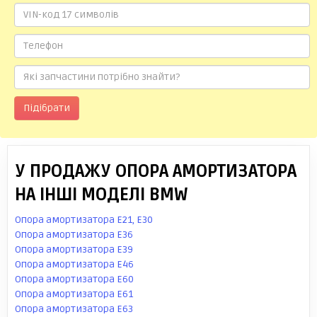
Підібрати
У ПРОДАЖУ ОПОРА АМОРТИЗАТОРА
НА ІНШІ МОДЕЛІ BMW
Опора амортизатора E21, E30
Опора амортизатора E36
Опора амортизатора E39
Опора амортизатора E46
Опора амортизатора E60
Опора амортизатора E61
Опора амортизатора E63