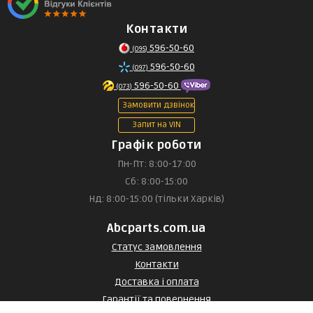
Контакти
596-50-60
(095)
596-50-60
(097)
596-50-60
(073)
Замовити дзвінок
Запит на VIN
Графік роботи
Пн-Пт: 8:00-17:00
Сб: 8:00-15:00
Нд: 8:00-15:00 (тільки Харків)
Abcparts.com.ua
Статус замовлення
Контакти
Доставка і оплата
Гарантії та повернення