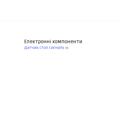
Електронні компоненти
Датчик стоп сигналу
(9)