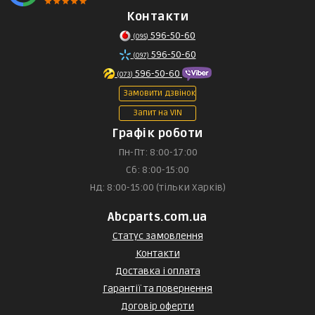
Контакти
596-50-60
(095)
596-50-60
(097)
596-50-60
(073)
Замовити дзвінок
Запит на VIN
Графік роботи
Пн-Пт: 8:00-17:00
Сб: 8:00-15:00
Нд: 8:00-15:00 (тільки Харків)
Abcparts.com.ua
Статус замовлення
Контакти
Доставка і оплата
Гарантії та повернення
Договір оферти