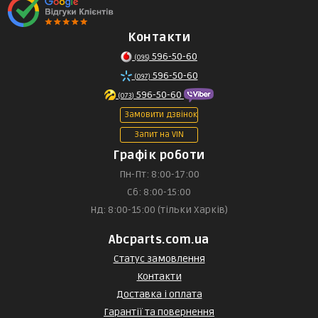
Контакти
596-50-60
(095)
596-50-60
(097)
596-50-60
(073)
Замовити дзвінок
Запит на VIN
Графік роботи
Пн-Пт: 8:00-17:00
Сб: 8:00-15:00
Нд: 8:00-15:00 (тільки Харків)
Abcparts.com.ua
Статус замовлення
Контакти
Доставка і оплата
Гарантії та повернення