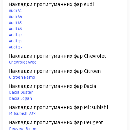
Накладки протитуманних фар Audi
Audi A1
Audi A4
Audi A5
Audi A6
Audi Q3
Audi Q5
Audi Q7
Накладки протитуманних фар Chevrolet
Chevrolet Aveo
Накладки протитуманних фар Citroen
Citroen Nemo
Накладки протитуманних фар Dacia
Dacia Duster
Dacia Logan
Накладки протитуманних фар Mitsubishi
Mitsubishi ASX
Накладки протитуманних фар Peugeot
Peugeot Bipper