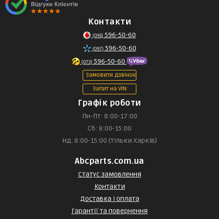
Контакти
596-50-60
(095)
596-50-60
(097)
596-50-60
(073)
Замовити дзвінок
Запит на VIN
Графік роботи
Пн-Пт: 8:00-17:00
Сб: 8:00-15:00
Нд: 8:00-15:00 (тільки Харків)
Abcparts.com.ua
Статус замовлення
Контакти
Доставка і оплата
Гарантії та повернення