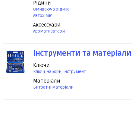
Рідини
Омиваюча рідина
Автохімія
Аксессуари
Ароматизатори
Інструменти та матеріали
Ключи
Ключі, набори, інструмент
Матеріали
Витратні матеріали