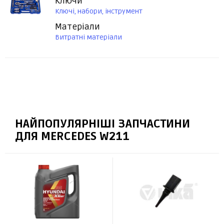
Ключи
Ключі, набори, інструмент
Матеріали
Витратні матеріали
НАЙПОПУЛЯРНІШІ ЗАПЧАСТИНИ
ДЛЯ MERCEDES W211