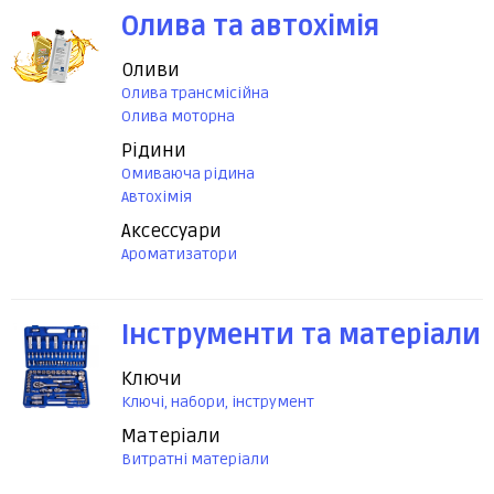
Олива та автохімія
Оливи
Олива трансмісійна
Олива моторна
Рідини
Омиваюча рідина
Автохімія
Аксессуари
Ароматизатори
Інструменти та матеріали
Ключи
Ключі, набори, інструмент
Матеріали
Витратні матеріали