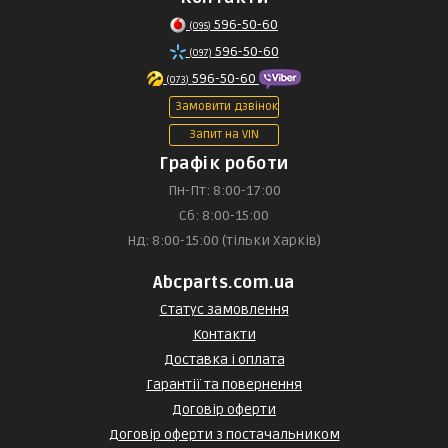
596-50-60
(095)
596-50-60
(097)
596-50-60
(073)
Замовити дзвінок
Запит на VIN
Графік роботи
Пн-Пт: 8:00-17:00
Сб: 8:00-15:00
Нд: 8:00-15:00 (тільки Харків)
Abcparts.com.ua
Статус замовлення
Контакти
Доставка і оплата
Гарантії та повернення
Договір оферти
Договір оферти з постачальником