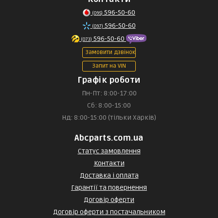
596-50-60
(095)
596-50-60
(097)
596-50-60
(073)
Замовити дзвінок
Запит на VIN
Графік роботи
Пн-Пт: 8:00-17:00
Сб: 8:00-15:00
Нд: 8:00-15:00 (тільки Харків)
Abcparts.com.ua
Статус замовлення
Контакти
Доставка і оплата
Гарантії та повернення
Договір оферти
Договір оферти з постачальником