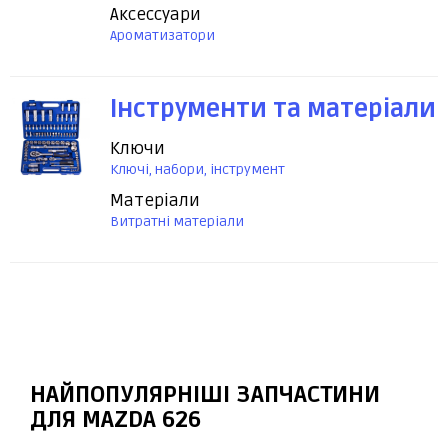
Аксессуари
Ароматизатори
Інструменти та матеріали
Ключи
Ключі, набори, інструмент
Матеріали
Витратні матеріали
НАЙПОПУЛЯРНІШІ ЗАПЧАСТИНИ
ДЛЯ MAZDA 626