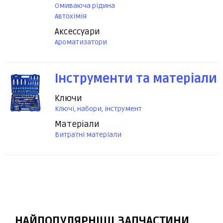
Омиваюча рідина
Автохімія
Аксессуари
Ароматизатори
Інструменти та матеріали
Ключи
Ключі, набори, інструмент
Матеріали
Витратні матеріали
НАЙПОПУЛЯРНІШІ ЗАПЧАСТИНИ