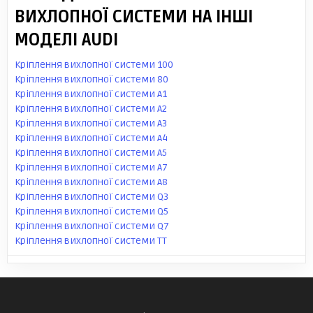
ВИХЛОПНОЇ СИСТЕМИ НА ІНШІ
МОДЕЛІ AUDI
Кріплення вихлопної системи 100
Кріплення вихлопної системи 80
Кріплення вихлопної системи A1
Кріплення вихлопної системи A2
Кріплення вихлопної системи A3
Кріплення вихлопної системи A4
Кріплення вихлопної системи A5
Кріплення вихлопної системи A7
Кріплення вихлопної системи A8
Кріплення вихлопної системи Q3
Кріплення вихлопної системи Q5
Кріплення вихлопної системи Q7
Кріплення вихлопної системи TT