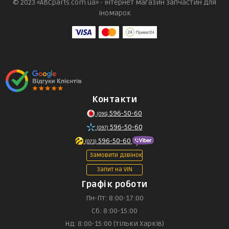
© 2023 «ABCparts.com.ua» - інтернет магазин запчастин для
іномарок
Контакти
596-50-60
(095)
596-50-60
(097)
596-50-60
(073)
Замовити дзвінок
Запит на VIN
Графік роботи
Пн-Пт: 8:00-17:00
Сб: 8:00-15:00
Нд: 8:00-15:00 (тільки Харків)