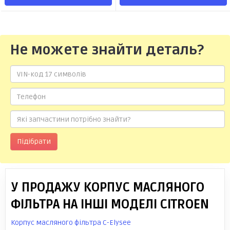
Не можете знайти деталь?
Підібрати
У ПРОДАЖУ КОРПУС МАСЛЯНОГО
ФІЛЬТРА НА ІНШІ МОДЕЛІ CITROEN
Корпус масляного фільтра C-Elysee