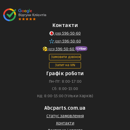
Контакти
596-50-60
(095)
596-50-60
(097)
596-50-60
(073)
Замовити дзвінок
Запит на VIN
Графік роботи
Пн-Пт: 8:00-17:00
Сб: 8:00-15:00
Нд: 8:00-15:00 (тільки Харків)
Abcparts.com.ua
Статус замовлення
Контакти