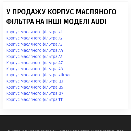
У ПРОДАЖУ КОРПУС МАСЛЯНОГО
ФІЛЬТРА НА ІНШІ МОДЕЛІ AUDI
Корпус масляного фільтра A1
Корпус масляного фільтра A2
Корпус масляного фільтра A3
Корпус масляного фільтра A4
Корпус масляного фільтра A5
Корпус масляного фільтра A7
Корпус масляного фільтра A8
Корпус масляного фільтра Allroad
Корпус масляного фільтра Q3
Корпус масляного фільтра Q5
Корпус масляного фільтра Q7
Корпус масляного фільтра TT