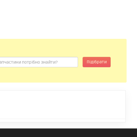
Підібрати