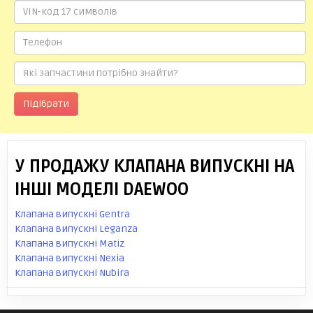
Підібрати
У ПРОДАЖУ КЛАПАНА ВИПУСКНІ НА
ІНШІ МОДЕЛІ DAEWOO
Клапана випускні Gentra
Клапана випускні Leganza
Клапана випускні Matiz
Клапана випускні Nexia
Клапана випускні Nubira