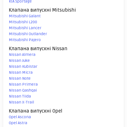
KIA Sportage
Клапана випускні Mitsubishi
Mitsubishi Galant
Mitsubishi L200
Mitsubishi Lancer
Mitsubishi Outlander
Mitsubishi Pajero
Клапана випускні Nissan
Nissan Almera
Nissan Juke
Nissan Kubistar
Nissan Micra
Nissan Note
Nissan Primera
Nissan Qashqai
Nissan Tiida
Nissan X-Trail
Клапана випускні Opel
Opel Ascona
Opel Astra