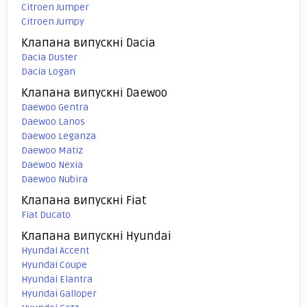
Citroen Jumper
Citroen Jumpy
Клапана випускні Dacia
Dacia Duster
Dacia Logan
Клапана випускні Daewoo
Daewoo Gentra
Daewoo Lanos
Daewoo Leganza
Daewoo Matiz
Daewoo Nexia
Daewoo Nubira
Клапана випускні Fiat
Fiat Ducato
Клапана випускні Hyundai
Hyundai Accent
Hyundai Coupe
Hyundai Elantra
Hyundai Galloper