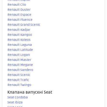
Renault Clio
Renault Duster
Renault Espace
Renault Fluence
Renault Grand Scenic
Renault Kadjar
Renault Kangoo
Renault Koleos
Renault Laguna
Renault Latitude
Renault Logan
Renault Master
Renault Megane
Renault Sandero
Renault Scenic
Renault Trafic
Renault Twingo
Клапана випускні Seat
Seat Cordoba
Seat Ibiza