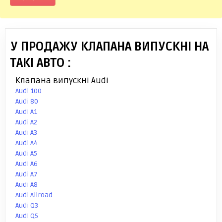
У ПРОДАЖУ КЛАПАНА ВИПУСКНІ НА
ТАКІ АВТО :
Клапана випускні Audi
Audi 100
Audi 80
Audi A1
Audi A2
Audi A3
Audi A4
Audi A5
Audi A6
Audi A7
Audi A8
Audi Allroad
Audi Q3
Audi Q5