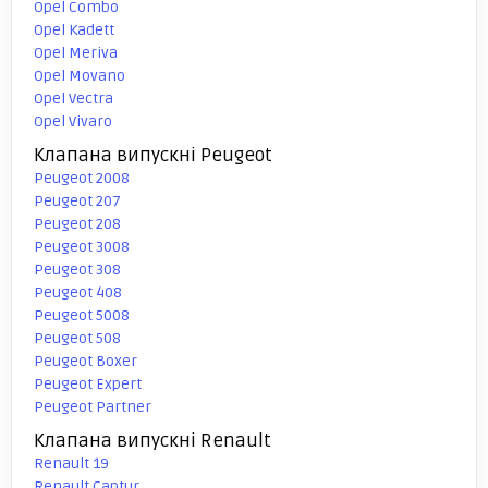
Opel Combo
Opel Kadett
Opel Meriva
Opel Movano
Opel Vectra
Opel Vivaro
Клапана випускні Peugeot
Peugeot 2008
Peugeot 207
Peugeot 208
Peugeot 3008
Peugeot 308
Peugeot 408
Peugeot 5008
Peugeot 508
Peugeot Boxer
Peugeot Expert
Peugeot Partner
Клапана випускні Renault
Renault 19
Renault Captur