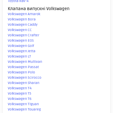
Toyota Rav-4
Клапана випускні Volkswagen
Volkswagen Amarok
Volkswagen Bora
Volkswagen Caddy
Volkswagen CC
Volkswagen Crafter
Volkswagen EOS
Volkswagen Golf
Volkswagen Jetta
Volkswagen LT
Volkswagen Multivan
Volkswagen Passat
Volkswagen Polo
Volkswagen Scirocco
Volkswagen Sharan
Volkswagen T4
Volkswagen T5
Volkswagen T6
Volkswagen Tiguan
Volkswagen Touareg