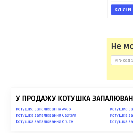
КУПИТИ
Не м
У ПРОДАЖУ КОТУШКА ЗАПАЛЮВАНН
Котушка запалювання Aveo
Котушка за
Котушка запалювання Captiva
Котушка за
Котушка запалювання Cruze
Котушка за