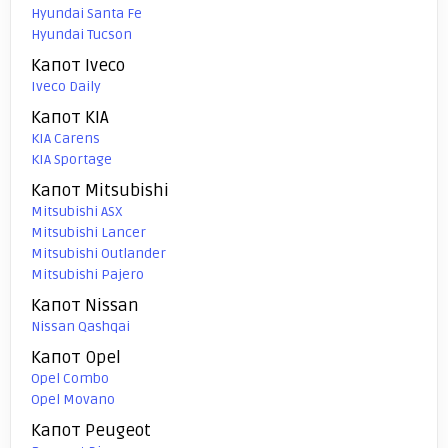
Hyundai Santa Fe
Hyundai Tucson
Капот Iveco
Iveco Daily
Капот KIA
KIA Carens
KIA Sportage
Капот Mitsubishi
Mitsubishi ASX
Mitsubishi Lancer
Mitsubishi Outlander
Mitsubishi Pajero
Капот Nissan
Nissan Qashqai
Капот Opel
Opel Combo
Opel Movano
Капот Peugeot