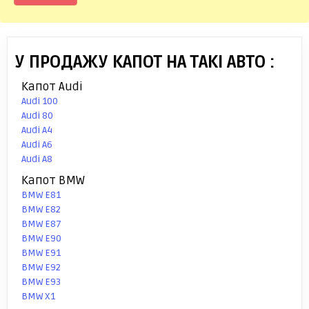
У ПРОДАЖУ КАПОТ НА ТАКІ АВТО :
Капот Audi
Audi 100
Audi 80
Audi A4
Audi A6
Audi A8
Капот BMW
BMW E81
BMW E82
BMW E87
BMW E90
BMW E91
BMW E92
BMW E93
BMW X1