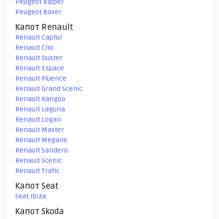
Peugeot Bipper
Peugeot Boxer
Капот Renault
Renault Captur
Renault Clio
Renault Duster
Renault Espace
Renault Fluence
Renault Grand Scenic
Renault Kangoo
Renault Laguna
Renault Logan
Renault Master
Renault Megane
Renault Sandero
Renault Scenic
Renault Trafic
Капот Seat
Seat Ibiza
Капот Skoda