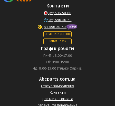
Контакти
596-50-60
(095)
596-50-60
(097)
596-50-60
(073)
Замовити дзвінок
Запит на VIN
Графік роботи
Пн-Пт: 8:00-17:00
Сб: 8:00-15:00
Нд: 8:00-15:00 (тільки Харків)
Abcparts.com.ua
Статус замовлення
Контакти
Доставка і оплата
Гарантії та повернення
Договір оферти