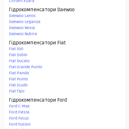
Citroen Xsara
Гідрокомпенсатори Daewoo
Daewoo Lanos
Daewoo Leganza
Daewoo Nexia
Daewoo Nubira
Гідрокомпенсатори Fiat
Fiat 500
Fiat Doblo
Fiat Ducato
Fiat Grande Punto
Fiat Panda
Fiat Punto
Fiat Scudo
Fiat Tipo
Гідрокомпенсатори Ford
Ford C-Max
Ford Fiesta
Ford Focus
Ford Fusion