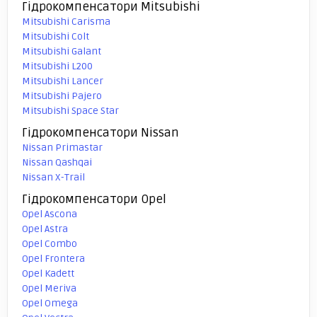
Гідрокомпенсатори Mitsubishi
Mitsubishi Carisma
Mitsubishi Colt
Mitsubishi Galant
Mitsubishi L200
Mitsubishi Lancer
Mitsubishi Pajero
Mitsubishi Space Star
Гідрокомпенсатори Nissan
Nissan Primastar
Nissan Qashqai
Nissan X-Trail
Гідрокомпенсатори Opel
Opel Ascona
Opel Astra
Opel Combo
Opel Frontera
Opel Kadett
Opel Meriva
Opel Omega