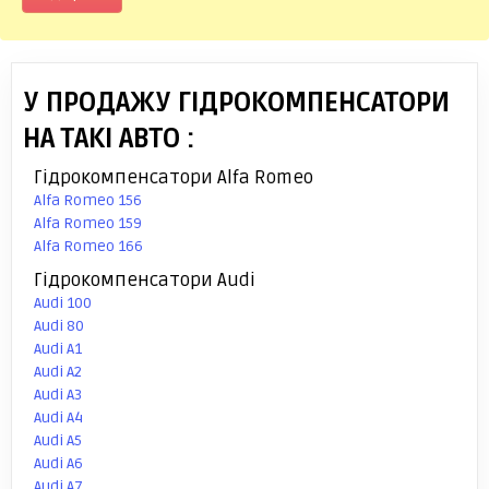
У ПРОДАЖУ ГІДРОКОМПЕНСАТОРИ
НА ТАКІ АВТО :
Гідрокомпенсатори Alfa Romeo
Alfa Romeo 156
Alfa Romeo 159
Alfa Romeo 166
Гідрокомпенсатори Audi
Audi 100
Audi 80
Audi A1
Audi A2
Audi A3
Audi A4
Audi A5
Audi A6
Audi A7