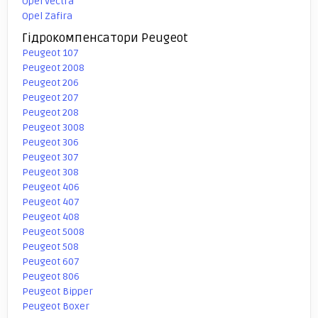
Opel Vectra
Opel Zafira
Гідрокомпенсатори Peugeot
Peugeot 107
Peugeot 2008
Peugeot 206
Peugeot 207
Peugeot 208
Peugeot 3008
Peugeot 306
Peugeot 307
Peugeot 308
Peugeot 406
Peugeot 407
Peugeot 408
Peugeot 5008
Peugeot 508
Peugeot 607
Peugeot 806
Peugeot Bipper
Peugeot Boxer