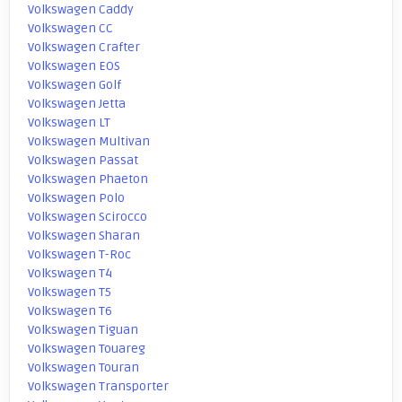
Volkswagen Caddy
Volkswagen CC
Volkswagen Crafter
Volkswagen EOS
Volkswagen Golf
Volkswagen Jetta
Volkswagen LT
Volkswagen Multivan
Volkswagen Passat
Volkswagen Phaeton
Volkswagen Polo
Volkswagen Scirocco
Volkswagen Sharan
Volkswagen T-Roc
Volkswagen T4
Volkswagen T5
Volkswagen T6
Volkswagen Tiguan
Volkswagen Touareg
Volkswagen Touran
Volkswagen Transporter