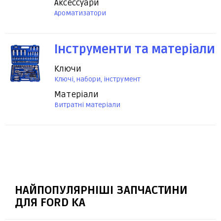
Аксессуари
Ароматизатори
Інструменти та матеріали
Ключи
Ключі, набори, інструмент
Матеріали
Витратні матеріали
НАЙПОПУЛЯРНІШІ ЗАПЧАСТИНИ
ДЛЯ FORD KA