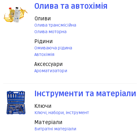
Олива та автохімія
Оливи
Олива трансмісійна
Олива моторна
Рідини
Омиваюча рідина
Автохімія
Аксессуари
Ароматизатори
Інструменти та матеріали
Ключи
Ключі, набори, інструмент
Матеріали
Витратні матеріали