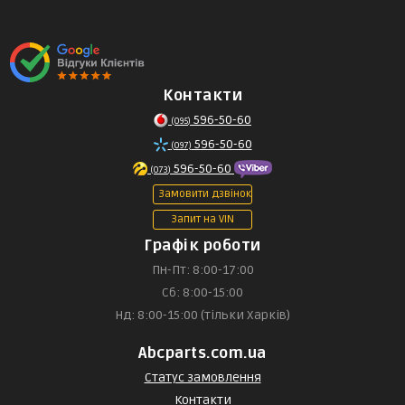
Контакти
596-50-60
(095)
596-50-60
(097)
596-50-60
(073)
Замовити дзвінок
Запит на VIN
Графік роботи
Пн-Пт: 8:00-17:00
Сб: 8:00-15:00
Нд: 8:00-15:00 (тільки Харків)
Abcparts.com.ua
Статус замовлення
Контакти