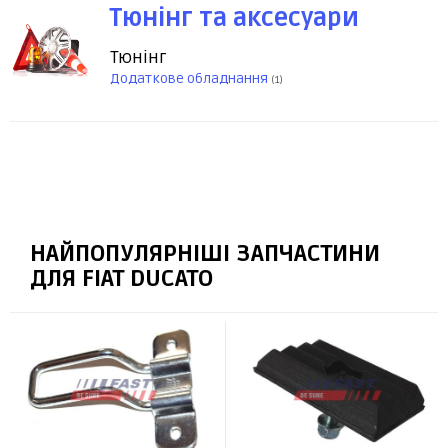
Тюнінг та аксесуари
Тюнінг
Додаткове обладнання
(1)
НАЙПОПУЛЯРНІШІ ЗАПЧАСТИНИ
ДЛЯ FIAT DUCATO