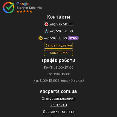
Контакти
596-50-60
(095)
596-50-60
(097)
596-50-60
(073)
Замовити дзвінок
Запит на VIN
Графік роботи
Пн-Пт: 8:00-17:00
Сб: 8:00-15:00
Нд: 8:00-15:00 (тільки Харків)
Abcparts.com.ua
Статус замовлення
Контакти
Доставка і оплата