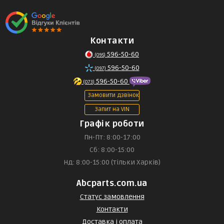
Контакти
596-50-60
(095)
596-50-60
(097)
596-50-60
(073)
Замовити дзвінок
Запит на VIN
Графік роботи
Пн-Пт: 8:00-17:00
Сб: 8:00-15:00
Нд: 8:00-15:00 (тільки Харків)
Abcparts.com.ua
Статус замовлення
Контакти
Доставка і оплата