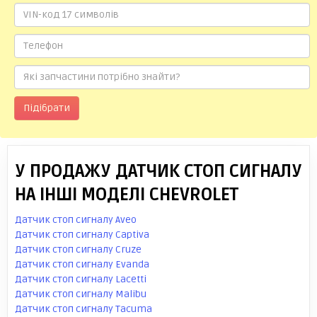
Підібрати
У ПРОДАЖУ ДАТЧИК СТОП СИГНАЛУ
НА ІНШІ МОДЕЛІ CHEVROLET
Датчик стоп сигналу Aveo
Датчик стоп сигналу Captiva
Датчик стоп сигналу Cruze
Датчик стоп сигналу Evanda
Датчик стоп сигналу Lacetti
Датчик стоп сигналу Malibu
Датчик стоп сигналу Tacuma