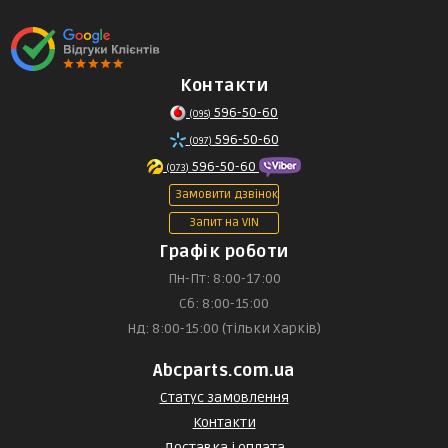
Контакти
596-50-60
(095)
596-50-60
(097)
596-50-60
(073)
Замовити дзвінок
Запит на VIN
Графік роботи
Пн-Пт: 8:00-17:00
Сб: 8:00-15:00
Нд: 8:00-15:00 (тільки Харків)
Abcparts.com.ua
Статус замовлення
Контакти
Доставка і оплата