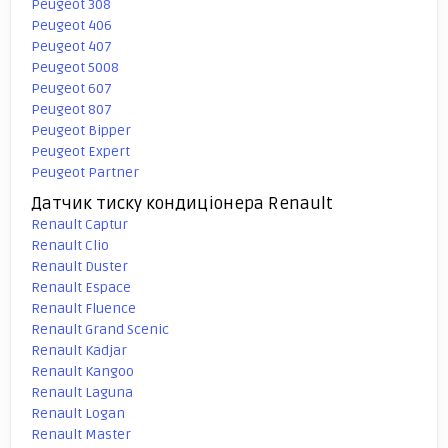
Peugeot 308
Peugeot 406
Peugeot 407
Peugeot 5008
Peugeot 607
Peugeot 807
Peugeot Bipper
Peugeot Expert
Peugeot Partner
Датчик тиску кондиціонера Renault
Renault Captur
Renault Clio
Renault Duster
Renault Espace
Renault Fluence
Renault Grand Scenic
Renault Kadjar
Renault Kangoo
Renault Laguna
Renault Logan
Renault Master