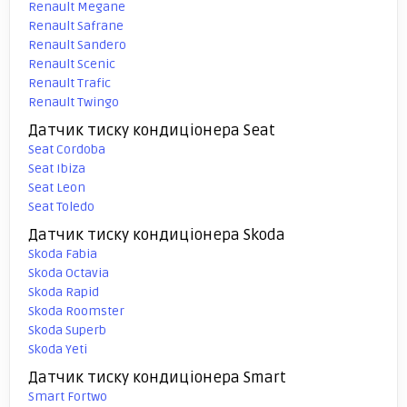
Renault Megane
Renault Safrane
Renault Sandero
Renault Scenic
Renault Trafic
Renault Twingo
Датчик тиску кондиціонера Seat
Seat Cordoba
Seat Ibiza
Seat Leon
Seat Toledo
Датчик тиску кондиціонера Skoda
Skoda Fabia
Skoda Octavia
Skoda Rapid
Skoda Roomster
Skoda Superb
Skoda Yeti
Датчик тиску кондиціонера Smart
Smart Fortwo