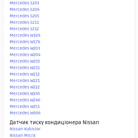
Mercedes S203
Mercedes S204
Mercedes S205
Mercedes S211
Mercedes S212
Mercedes W169
Mercedes W176
Mercedes W203
Mercedes W204
Mercedes W205
Mercedes W211
Mercedes W212
Mercedes W221
Mercedes W222
Mercedes W245
Mercedes W246
Mercedes W251
Mercedes W906
Датчик тиску кондиціонера Nissan
Nissan Kubistar
Nissan Micra