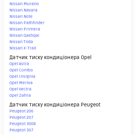
Nissan Murano
Nissan Navara
Nissan Note
Nissan Pathfinder
Nissan Primera
Nissan Qashqai
Nissan Tiida
Nissan X-Trail
Датчик тиску кондиціонера Opel
Opel Astra
Opel Combo
Opel Insignia
Opel Meriva
Opel Vectra
Opel Zafira
Датчик тиску кондиціонера Peugeot
Peugeot 206
Peugeot 207
Peugeot 3008
Peugeot 307