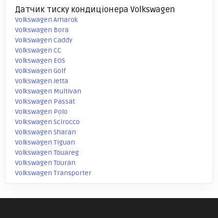
Датчик тиску кондиціонера Volkswagen
Volkswagen Amarok
Volkswagen Bora
Volkswagen Caddy
Volkswagen CC
Volkswagen EOS
Volkswagen Golf
Volkswagen Jetta
Volkswagen Multivan
Volkswagen Passat
Volkswagen Polo
Volkswagen Scirocco
Volkswagen Sharan
Volkswagen Tiguan
Volkswagen Touareg
Volkswagen Touran
Volkswagen Transporter