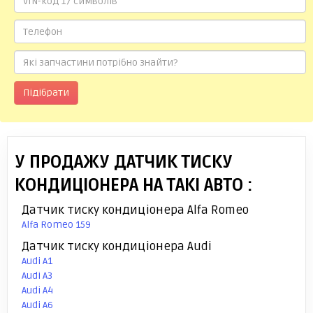
Підібрати
У ПРОДАЖУ ДАТЧИК ТИСКУ
КОНДИЦІОНЕРА НА ТАКІ АВТО :
Датчик тиску кондиціонера Alfa Romeo
Alfa Romeo 159
Датчик тиску кондиціонера Audi
Audi A1
Audi A3
Audi A4
Audi A6