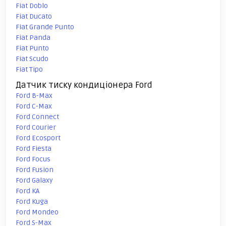
Fiat Doblo
Fiat Ducato
Fiat Grande Punto
Fiat Panda
Fiat Punto
Fiat Scudo
Fiat Tipo
Датчик тиску кондиціонера Ford
Ford B-Max
Ford C-Max
Ford Connect
Ford Courier
Ford Ecosport
Ford Fiesta
Ford Focus
Ford Fusion
Ford Galaxy
Ford KA
Ford Kuga
Ford Mondeo
Ford S-Max