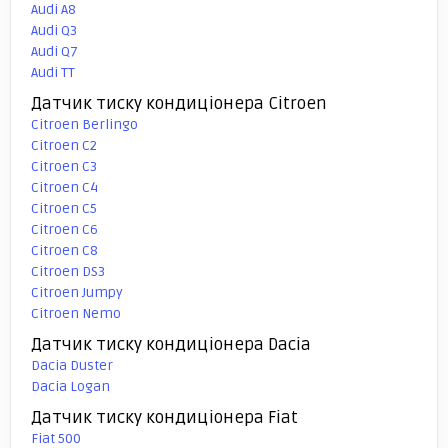
Audi A8
Audi Q3
Audi Q7
Audi TT
Датчик тиску кондиціонера Citroen
Citroen Berlingo
Citroen C2
Citroen C3
Citroen C4
Citroen C5
Citroen C6
Citroen C8
Citroen DS3
Citroen Jumpy
Citroen Nemo
Датчик тиску кондиціонера Dacia
Dacia Duster
Dacia Logan
Датчик тиску кондиціонера Fiat
Fiat 500