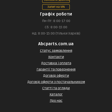
Запит на VIN
Графік роботи
Пн-Пт: 8:00-17:00
Сб: 8:00-15:00
Нд: 8:00-15:00 (тільки Харків)
Abcparts.com.ua
Статус замовлення
Контакти
Доставка і оплата
Гарантії та повернення
Договір оферти
Договір оферти з постачальником
Статті та огляди
Каталог
Про нас