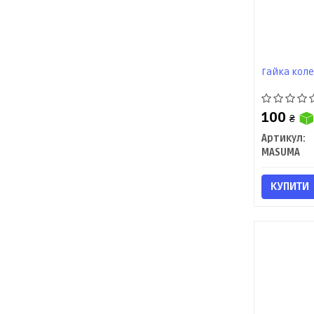
Гайка коле
100
₴
Артикул:
MASUMA
КУПИТИ