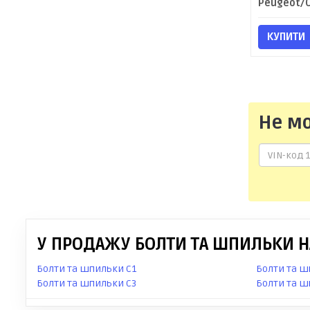
КУПИТИ
Не м
У ПРОДАЖУ БОЛТИ ТА ШПИЛЬКИ НА
Болти та шпильки C1
Болти та ш
Болти та шпильки C3
Болти та ш