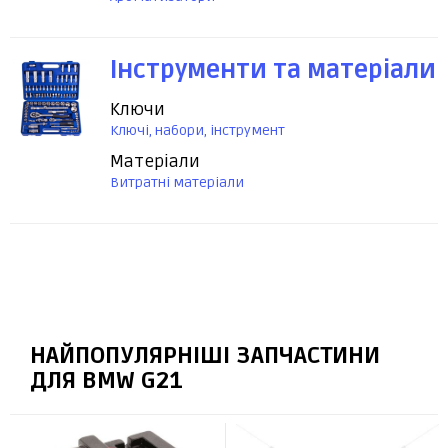
Інструменти та матеріали
Ключи
Ключі, набори, інструмент
Матеріали
Витратні матеріали
НАЙПОПУЛЯРНІШІ ЗАПЧАСТИНИ
ДЛЯ BMW G21