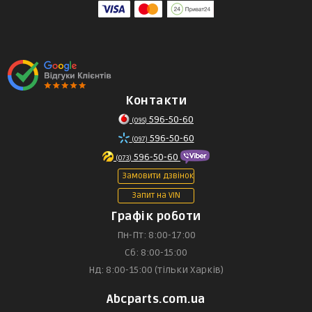
Контакти
596-50-60
(095)
596-50-60
(097)
596-50-60
(073)
Замовити дзвінок
Запит на VIN
Графік роботи
Пн-Пт: 8:00-17:00
Сб: 8:00-15:00
Нд: 8:00-15:00 (тільки Харків)
Abcparts.com.ua