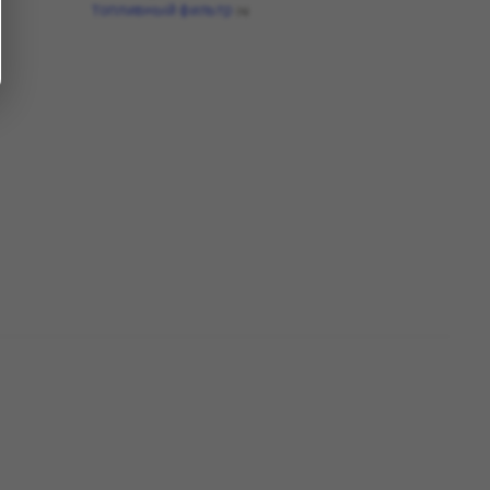
Топливный фильтр
(4)