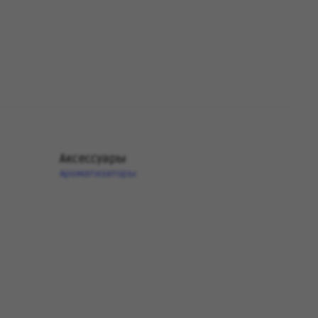
Аксессуары
Ароматизаторы